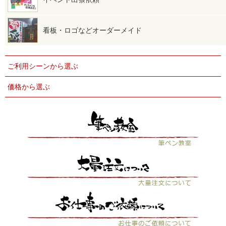
看板・ロゴなどオーダーメイド
ご利用シーンから選ぶ
価格から選ぶ