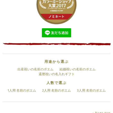
用途から選ぶ
出産祝いの名前のポエム
結婚祝いの名前のポエム
還暦祝いの名入れギフト
人数で選ぶ
1人用 名前のポエム
2人用 名前のポエム
3人用 名前のポエム