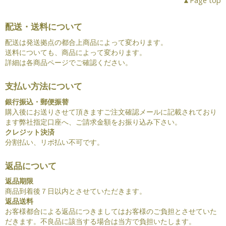
▲Page top
配送・送料について
配送は発送拠点の都合上商品によって変わります。
送料についても、商品によって変わります。
詳細は各商品ページでご確認ください。
支払い方法について
銀行振込・郵便振替
購入後にお送りさせて頂きますご注文確認メールに記載されており
ます弊社指定口座へ、ご請求金額をお振り込み下さい。
クレジット決済
分割払い、リボ払い不可です。
返品について
返品期限
商品到着後７日以内とさせていただきます。
返品送料
お客様都合による返品につきましてはお客様のご負担とさせていた
だきます。不良品に該当する場合は当方で負担いたします。