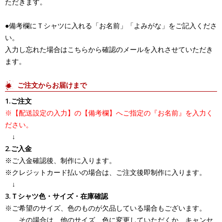
ただきます。
●備考欄にＴシャツに入れる「お名前」「よみがな」をご記入くださ
い。
入力し忘れた場合はこちらから確認のメールを入れさせていただき
ます。
ご注文からお届けまで
1.ご注文
※【配送設定の入力】の【備考欄】へご指定の『お名前』を入力く
ださい。
↓
2.ご入金
※ご入金確認後、制作に入ります。
※クレジットカード払いの場合は、ご注文後即制作に入ります。
↓
3.Ｔシャツ色・サイズ・在庫確認
※ご希望のサイズ、色のものが欠品している場合もございます。
その場合は、他のサイズ、色に変更していただくか、キャンセ