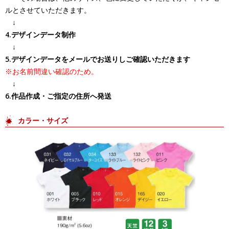
ルとさせていただきます。
↓
4.デザインデータ制作
↓
5.デザインデータをメールでお送りしご確認いただきます
※お名前間違い確認のため。
↓
6.作品作成・ご指定の住所へ発送
カラー・サイズ