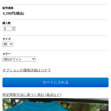
販売価格
4,290円(税込)
購入数
サイズ
カラー
オプションの価格詳細はコチラ
特定商取引法に基づく表記 (返品など)