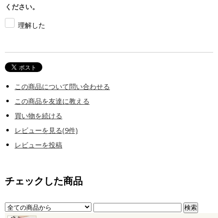
ください。
理解した
この商品について問い合わせる
この商品を友達に教える
買い物を続ける
レビューを見る(9件)
レビューを投稿
チェックした商品