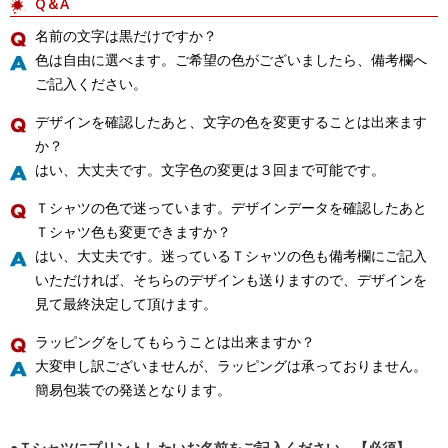
Q＆A
名前の文字は黒だけですか？
色は自由に選べます。ご希望の色がございましたら、備考欄へ
ご記入ください。
デザインを確認したあと、文字の色を変更することは出来ます
か？
はい、大丈夫です。文字色の変更は３回まで可能です。
Ｔシャツの色で迷っています。デザインデータを確認したあと
Ｔシャツ色も変更できますか？
はい、大丈夫です。迷っているＴシャツの色も備考欄にご記入
いただければ、そちらのデザインも送りますので、デザインを
見て最終決定して頂けます。
ラッピングをしてもらうことは出来ますか？
大変申し訳ございませんが、ラッピングは承っておりません。
簡易包装での発送となります。
●Ｔシャツにプリントしたいお名前をご記入ください。【必須】