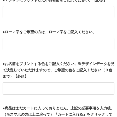
●ローマ字をご希望の方は、ローマ字をご記入ください。
●お名前をプリントする色をご記入ください。※デザインデータを見
て決定していただけますので、ご希望の色をご記入ください（３色
まで）【必須】
●商品はまだカートに入っておりません。上記の必要事項を入力後、
（※スマホの方は上に戻って）『カートに入れる』をクリックして