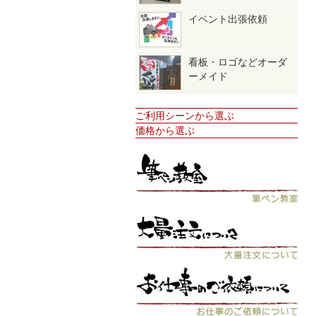
イベント出張依頼
看板・ロゴなどオーダ
ーメイド
ご利用シーンから選ぶ
価格から選ぶ