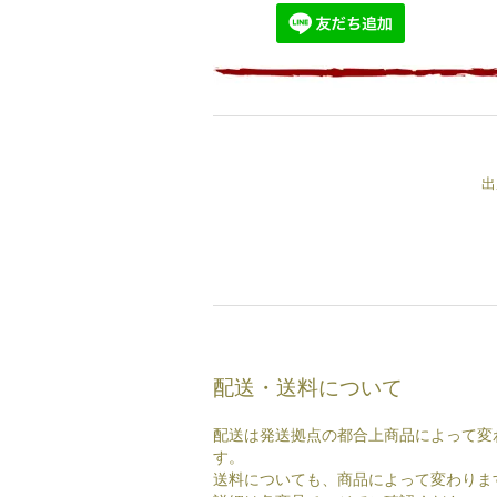
出
配送・送料について
配送は発送拠点の都合上商品によって変
す。
送料についても、商品によって変わりま