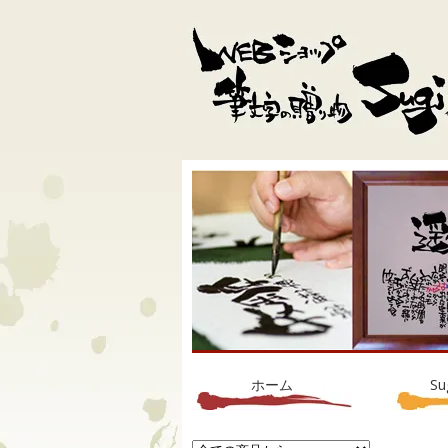
ホーム
S