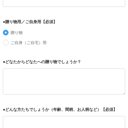
●贈り物用／ご自身用【必須】
贈り物
ご自身（ご自宅）用
●どなたからどなたへの贈り物でしょうか？
●どんな方たちでしょうか（年齢、間柄、お人柄など）【必須】