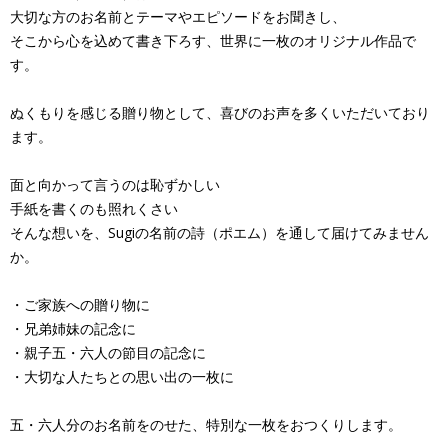
大切な方のお名前とテーマやエピソードをお聞きし、
そこから心を込めて書き下ろす、世界に一枚のオリジナル作品で
す。
ぬくもりを感じる贈り物として、喜びのお声を多くいただいており
ます。
面と向かって言うのは恥ずかしい
手紙を書くのも照れくさい
そんな想いを、Sugiの名前の詩（ポエム）を通して届けてみません
か。
・ご家族への贈り物に
・兄弟姉妹の記念に
・親子五・六人の節目の記念に
・大切な人たちとの思い出の一枚に
五・六人分のお名前をのせた、特別な一枚をおつくりします。