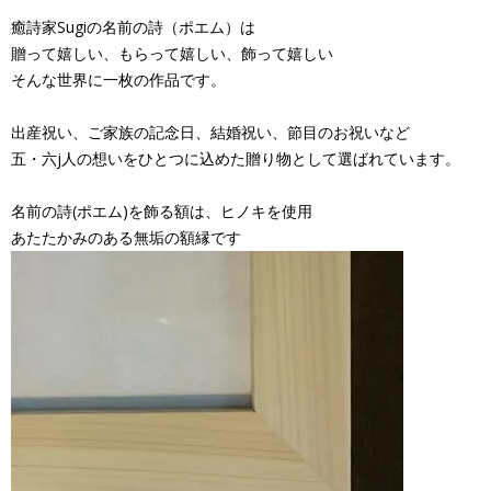
癒詩家Sugiの名前の詩（ポエム）は
贈って嬉しい、もらって嬉しい、飾って嬉しい
そんな世界に一枚の作品です。
出産祝い、ご家族の記念日、結婚祝い、節目のお祝いなど
五・六j人の想いをひとつに込めた贈り物として選ばれています。
名前の詩(ポエム)を飾る額は、ヒノキを使用
あたたかみのある無垢の額縁です