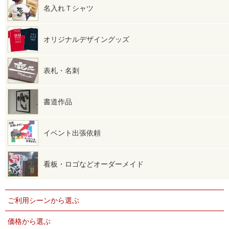
名入れＴシャツ
オリジナルデザイングッズ
表札・名刺
書道作品
イベント出張依頼
看板・ロゴなどオーダーメイド
ご利用シーンから選ぶ
価格から選ぶ