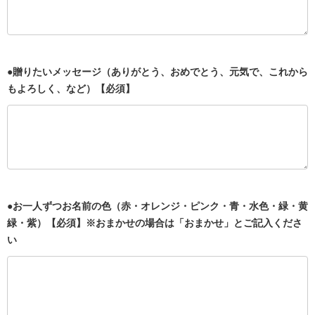
●贈りたいメッセージ（ありがとう、おめでとう、元気で、これから
もよろしく、など）【必須】
●お一人ずつお名前の色（赤・オレンジ・ピンク・青・水色・緑・黄
緑・紫）【必須】※おまかせの場合は「おまかせ」とご記入くださ
い