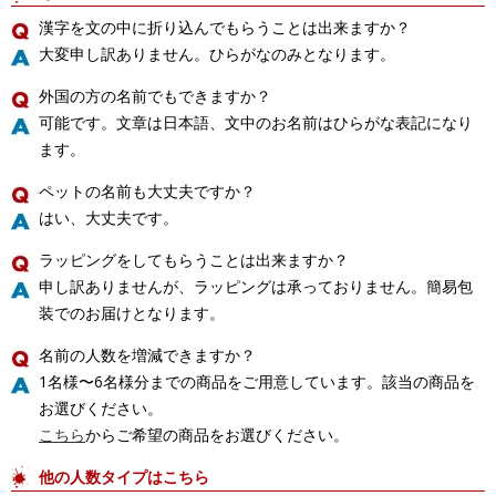
漢字を文の中に折り込んでもらうことは出来ますか？
大変申し訳ありません。ひらがなのみとなります。
外国の方の名前でもできますか？
可能です。文章は日本語、文中のお名前はひらがな表記になり
ます。
ペットの名前も大丈夫ですか？
はい、大丈夫です。
ラッピングをしてもらうことは出来ますか？
申し訳ありませんが、ラッピングは承っておりません。簡易包
装でのお届けとなります。
名前の人数を増減できますか？
1名様〜6名様分までの商品をご用意しています。該当の商品を
お選びください。
こちら
からご希望の商品をお選びください。
他の人数タイプはこちら