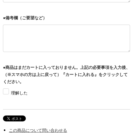
●備考欄（ご要望など）
●商品はまだカートに入っておりません。上記の必要事項を入力後、
（※スマホの方は上に戻って）『カートに入れる』をクリックして
ください。
理解した
この商品について問い合わせる