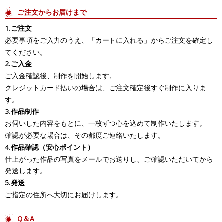
ご注文からお届けまで
1.ご注文
必要事項をご入力のうえ、「カートに入れる」からご注文を確定し
てください。
2.ご入金
ご入金確認後、制作を開始します。
クレジットカード払いの場合は、ご注文確定後すぐ制作に入りま
す。
3.作品制作
お伺いした内容をもとに、一枚ずつ心を込めて制作いたします。
確認が必要な場合は、その都度ご連絡いたします。
4.作品確認（安心ポイント）
仕上がった作品の写真をメールでお送りし、ご確認いただいてから
発送します。
5.発送
ご指定の住所へ大切にお届けします。
Q＆A