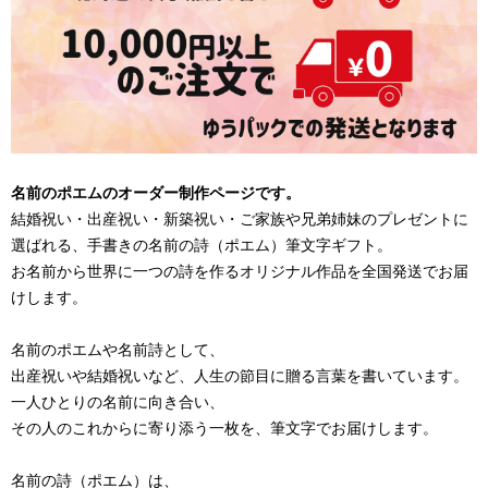
名前のポエムのオーダー制作ページです。
結婚祝い・出産祝い・新築祝い・ご家族や兄弟姉妹のプレゼントに
選ばれる、手書きの名前の詩（ポエム）筆文字ギフト。
お名前から世界に一つの詩を作るオリジナル作品を全国発送でお届
けします。
名前のポエムや名前詩として、
出産祝いや結婚祝いなど、人生の節目に贈る言葉を書いています。
一人ひとりの名前に向き合い、
その人のこれからに寄り添う一枚を、筆文字でお届けします。
名前の詩（ポエム）は、