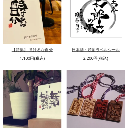
【詩集】 負けるな自分
日本酒・焼酎ラベルシール
1,100円(税込)
2,200円(税込)