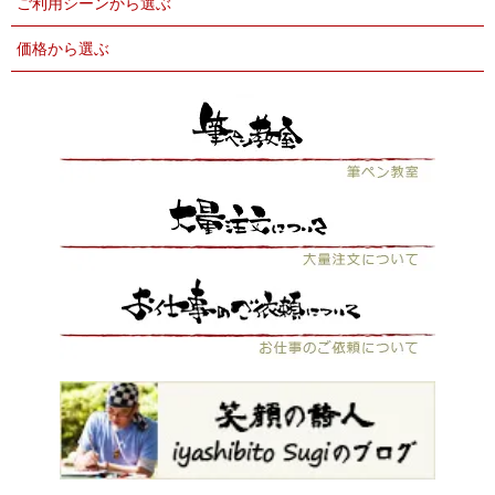
ご利用シーンから選ぶ
価格から選ぶ