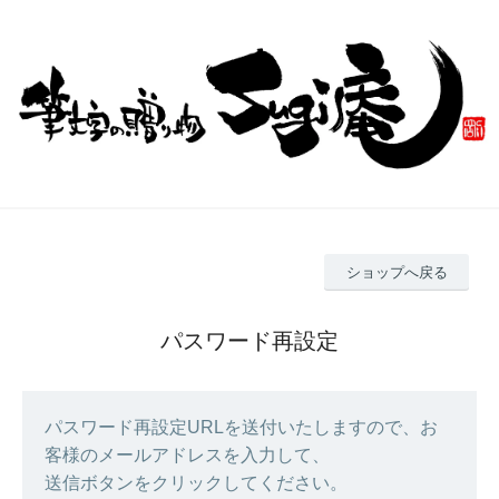
ショップへ戻る
パスワード再設定
パスワード再設定URLを送付いたしますので、お
客様のメールアドレスを入力して、
送信ボタンをクリックしてください。